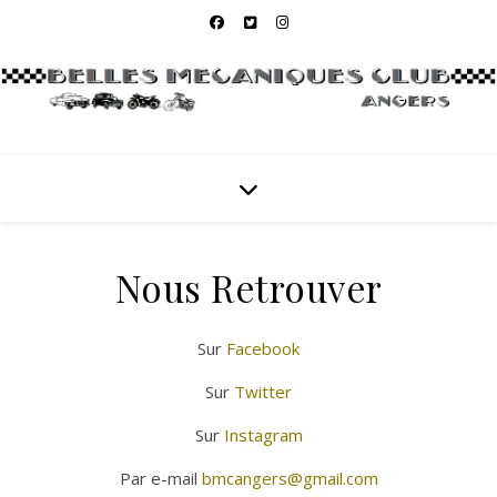
Nous Retrouver
Sur
Facebook
Sur
Twitter
Sur
Instagram
Par e-mail
bmcangers@gmail.com