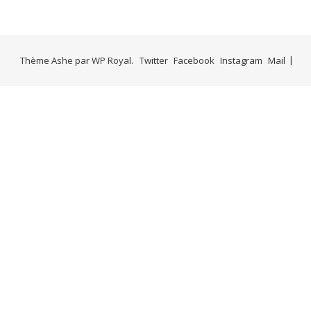
Thème Ashe par
WP Royal
.
Twitter
Facebook
Instagram
Mail